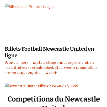
Billets Football Newcastle United en
ligne
June 17, 2017
Billets Championnat d’Angleterre
,
Billets
Football
,
Billets Newcastle United
,
Billets Premier League
,
Billets
Premier League Anglaise
admin
Billets Newcastle United
Competitions du Newcastle