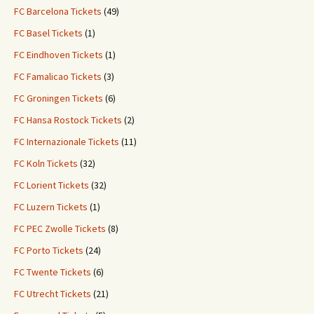
FC Barcelona Tickets
(49)
FC Basel Tickets
(1)
FC Eindhoven Tickets
(1)
FC Famalicao Tickets
(3)
FC Groningen Tickets
(6)
FC Hansa Rostock Tickets
(2)
FC Internazionale Tickets
(11)
FC Koln Tickets
(32)
FC Lorient Tickets
(32)
FC Luzern Tickets
(1)
FC PEC Zwolle Tickets
(8)
FC Porto Tickets
(24)
FC Twente Tickets
(6)
FC Utrecht Tickets
(21)