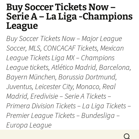
Skip
Buy Soccer Tickets Now –
to
Serie A – La Liga -Champions
content
League
Buy Soccer Tickets Now – Major League
Soccer, MLS, CONCACAF Tickets, Mexican
League Tickets Liga MX – Champions
League tickets, Atlético Madrid, Barcelona,
Bayern München, Borussia Dortmund,
Juventus, Leicester City, Monaco, Real
Madrid, Eredivisie – Serie A Tickets –
Primera Division Tickets – La Liga Tickets –
Premier League Tickets – Bundesliga –
Europa League
Search