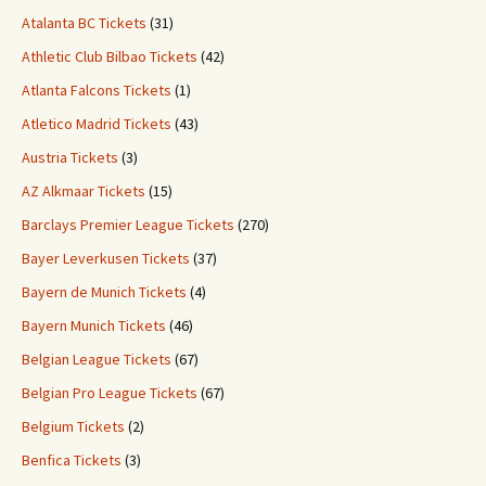
Atalanta BC Tickets
(31)
Athletic Club Bilbao Tickets
(42)
Atlanta Falcons Tickets
(1)
Atletico Madrid Tickets
(43)
Austria Tickets
(3)
AZ Alkmaar Tickets
(15)
Barclays Premier League Tickets
(270)
Bayer Leverkusen Tickets
(37)
Bayern de Munich Tickets
(4)
Bayern Munich Tickets
(46)
Belgian League Tickets
(67)
Belgian Pro League Tickets
(67)
Belgium Tickets
(2)
Benfica Tickets
(3)