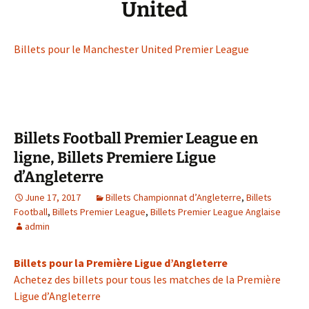
United
Billets pour le Manchester United Premier League
Billets Football Premier League en
ligne, Billets Premiere Ligue
d’Angleterre
June 17, 2017
Billets Championnat d’Angleterre
,
Billets
Football
,
Billets Premier League
,
Billets Premier League Anglaise
admin
Billets pour la Première Ligue d’Angleterre
Achetez des billets pour tous les matches de la Première
Ligue d’Angleterre