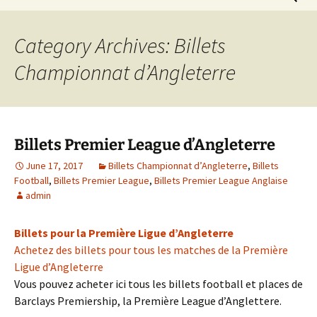
for:
Category Archives: Billets
Championnat d’Angleterre
Billets Premier League d’Angleterre
June 17, 2017
Billets Championnat d’Angleterre
,
Billets
Football
,
Billets Premier League
,
Billets Premier League Anglaise
admin
Billets pour la Première Ligue d’Angleterre
Achetez des billets pour tous les matches de la Première
Ligue d’Angleterre
Vous pouvez acheter ici tous les billets football et places de
Barclays Premiership, la Première League d’Anglettere.