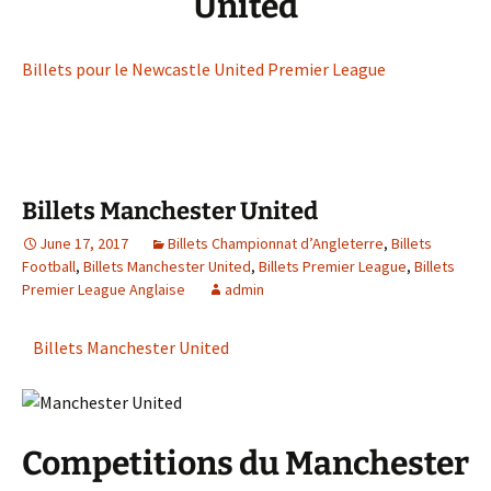
United
Billets pour le Newcastle United Premier League
Billets Manchester United
June 17, 2017
Billets Championnat d’Angleterre
,
Billets
Football
,
Billets Manchester United
,
Billets Premier League
,
Billets
Premier League Anglaise
admin
Billets Manchester United
Competitions du Manchester