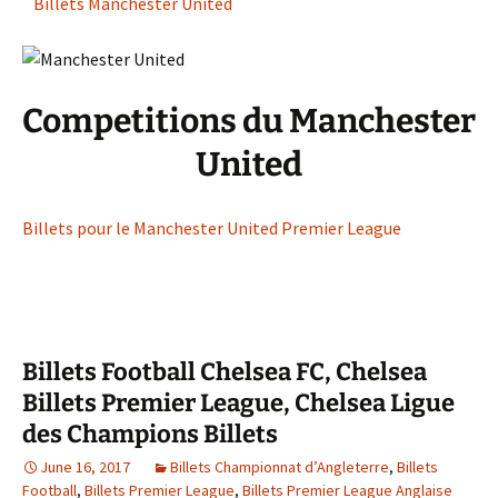
Billets Manchester United
Competitions du Manchester
United
Billets pour le Manchester United Premier League
Billets Football Chelsea FC, Chelsea
Billets Premier League, Chelsea Ligue
des Champions Billets
June 16, 2017
Billets Championnat d’Angleterre
,
Billets
Football
,
Billets Premier League
,
Billets Premier League Anglaise