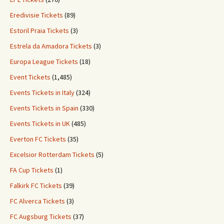
Eredivisie Tickets
(89)
Estoril Praia Tickets
(3)
Estrela da Amadora Tickets
(3)
Europa League Tickets
(18)
Event Tickets
(1,485)
Events Tickets in Italy
(324)
Events Tickets in Spain
(330)
Events Tickets in UK
(485)
Everton FC Tickets
(35)
Excelsior Rotterdam Tickets
(5)
FA Cup Tickets
(1)
Falkirk FC Tickets
(39)
FC Alverca Tickets
(3)
FC Augsburg Tickets
(37)